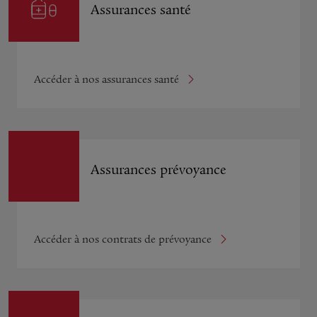
Assurances santé
Accéder à nos assurances santé
Assurances prévoyance
Accéder à nos contrats de prévoyance