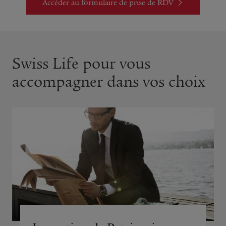
Accéder au formulaire de prise de RDV
Swiss Life pour vous
accompagner dans vos choix