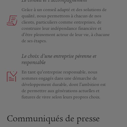
Le conseil et l’accompagnement
Grâce à un conseil adapté et des solutions de
qualité, nous permettons à chacun de nos
clients, particuliers comme entreprises, de
construire leur indépendance financière et
d’être pleinement acteur de leur vie, à chacune
de ses étapes.
Le choix d’une entreprise pérenne et
responsable
En tant qu’entreprise responsable, nous
sommes engagés dans une démarche de
développement durable, dont l’ambition est
de permettre aux générations actuelles et
futures de vivre selon leurs propres choix.
Communiqués de presse