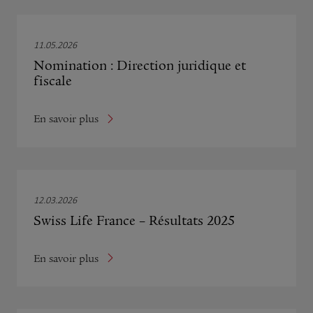
11.05.2026
Nomination : Direction juridique et
fiscale
En savoir plus
12.03.2026
Swiss Life France – Résultats 2025
En savoir plus