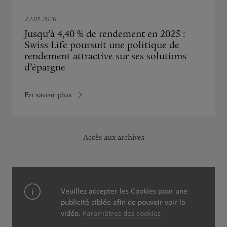
27.01.2026
Jusqu’à 4,40 % de rendement en 2025 :
Swiss Life poursuit une politique de
rendement attractive sur ses solutions
d’épargne
En savoir plus
Accès aux archives
Veuillez accepter les Cookies pour une
publicité ciblée afin de pouvoir voir la
vidéo.
Paramètres des cookies