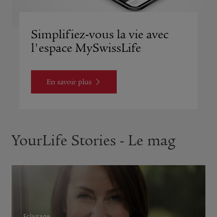
Simplifiez-vous la vie avec
l'espace MySwissLife
En savoir plus
YourLife Stories - Le mag
Eclairage