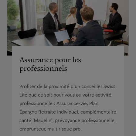
Assurance pour les
professionnels
Profiter de la proximité d'un conseiller Swiss
Life que ce soit pour vous ou votre activité
professionnelle : Assurance-vie, Plan
Épargne Retraite Individuel, complémentaire
santé 'Madelin', prévoyance professionnelle,
emprunteur, multirisque pro.