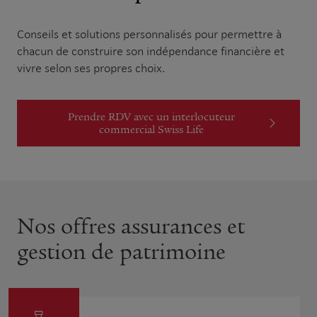
Conseils et solutions personnalisés pour permettre à
chacun de construire son indépendance financière et
vivre selon ses propres choix.
Prendre RDV avec un interlocuteur
commercial Swiss Life
Nos offres assurances et
gestion de patrimoine