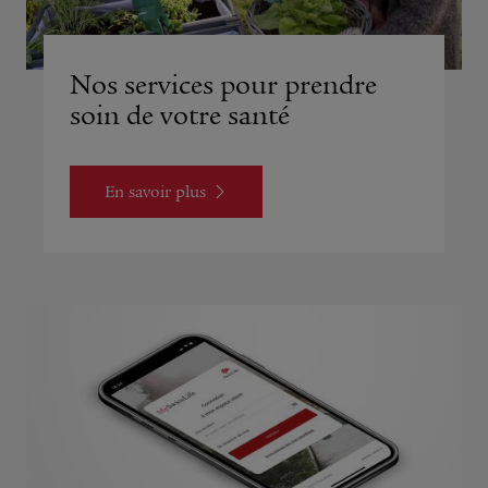
Nos services pour prendre
soin de votre santé
En savoir plus