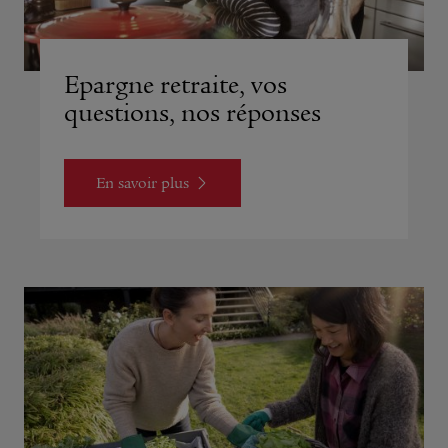
Epargne retraite, vos
questions, nos réponses
En savoir plus