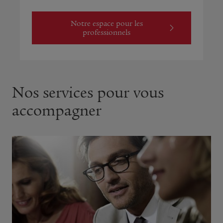
Notre espace pour les
professionnels
Nos services pour vous
accompagner