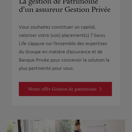
La gestion de Patrimoine
d’un assureur Gestion Privée
Vous souhaitez constituer un capital,
valoriser votre (vos) placement(s) ? Swiss
Life s’appuie sur l’ensemble des expertises
du Groupe en matière d’assurance et de
Banque Privée pour concevoir la solution la
plus pertinente pour vous.
Notre offre Gestion de patrimoine