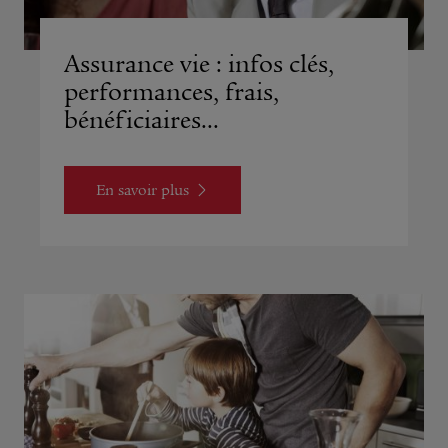
Assurance vie : infos clés,
performances, frais,
bénéficiaires...
En savoir plus